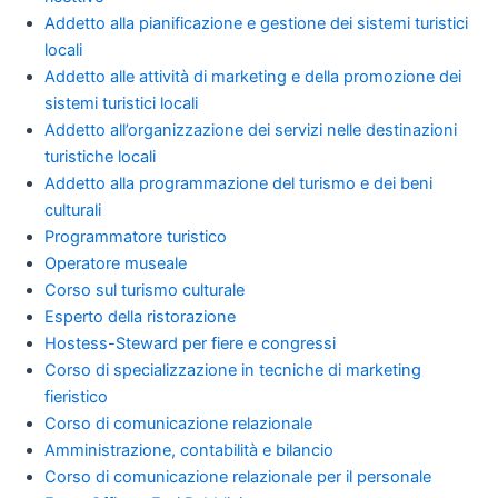
Addetto alla pianificazione e gestione dei sistemi turistici
locali
Addetto alle attività di marketing e della promozione dei
sistemi turistici locali
Addetto all’organizzazione dei servizi nelle destinazioni
turistiche locali
Addetto alla programmazione del turismo e dei beni
culturali
Programmatore turistico
Operatore museale
Corso sul turismo culturale
Esperto della ristorazione
Hostess-Steward per fiere e congressi
Corso di specializzazione in tecniche di marketing
fieristico
Corso di comunicazione relazionale
Amministrazione, contabilità e bilancio
Corso di comunicazione relazionale per il personale