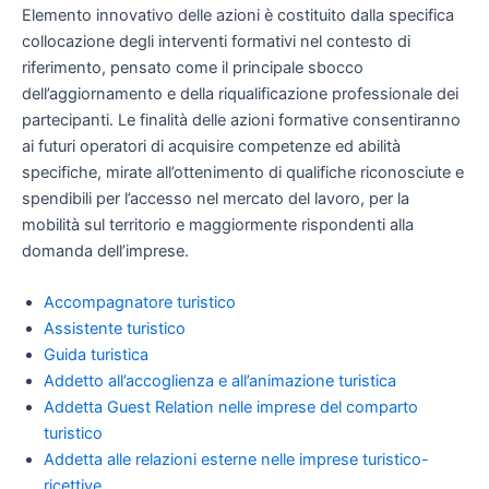
Elemento innovativo delle azioni è costituito dalla specifica
collocazione degli interventi formativi nel contesto di
riferimento, pensato come il principale sbocco
dell’aggiornamento e della riqualificazione professionale dei
partecipanti. Le finalità delle azioni formative consentiranno
ai futuri operatori di acquisire competenze ed abilità
specifiche, mirate all’ottenimento di qualifiche riconosciute e
spendibili per l’accesso nel mercato del lavoro, per la
mobilità sul territorio e maggiormente rispondenti alla
domanda dell’imprese.
Accompagnatore turistico
Assistente turistico
Guida turistica
Addetto all’accoglienza e all’animazione turistica
Addetta Guest Relation nelle imprese del comparto
turistico
Addetta alle relazioni esterne nelle imprese turistico-
ricettive