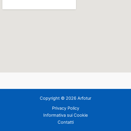
Copyright © 2026 Arfotur
Privacy Policy
Informativa sui Cookie
Contatti