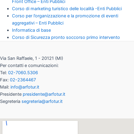
Front Office – Enti Pubblici
Corso di marketing turistico delle località -Enti Pubblici
Corso per l’organizzazione e la promozione di eventi
aggregativi – Enti Pubblici
Informatica di base
Corso di Sicurezza pronto soccorso primo intervento
Via San Raffaele, 1 - 20121 (MI)
Per contatti e comunicazioni:
Tel:
02-7060.5306
Fax:
02-2364467
Mail:
info@arfotur.it
Presidente
presidente@arfotur.it
Segreteria
segreteria@arfotur.it