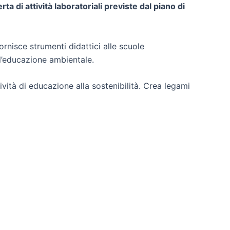
 di attività laboratoriali previste dal piano di
ornisce strumenti didattici alle scuole
 l’educazione ambientale.
ività di educazione alla sostenibilità. Crea legami