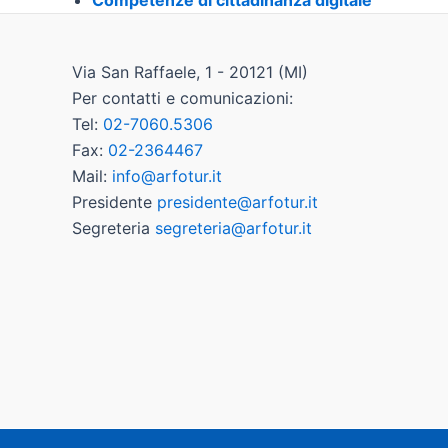
Via San Raffaele, 1 - 20121 (MI)
Per contatti e comunicazioni:
Tel:
02-7060.5306
Fax:
02-2364467
Mail:
info@arfotur.it
Presidente
presidente@arfotur.it
Segreteria
segreteria@arfotur.it