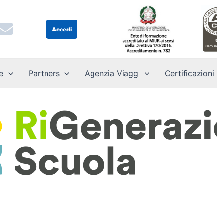
Accedi
e
Partners
Agenzia Viaggi
Certificazioni