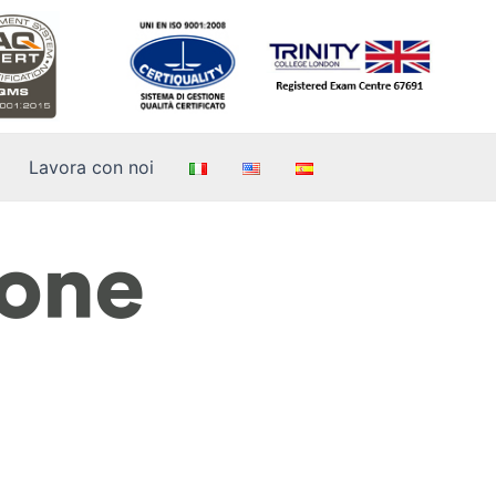
Lavora con noi