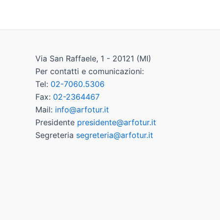
Via San Raffaele, 1 - 20121 (MI)
Per contatti e comunicazioni:
Tel:
02-7060.5306
Fax:
02-2364467
Mail:
info@arfotur.it
Presidente
presidente@arfotur.it
Segreteria
segreteria@arfotur.it