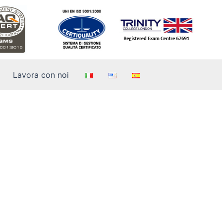
Lavora con noi