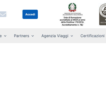
Accedi
e
Partners
Agenzia Viaggi
Certificazioni