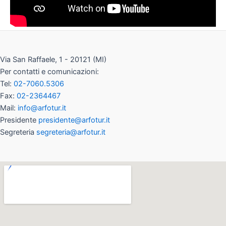
Via San Raffaele, 1 - 20121 (MI)
Per contatti e comunicazioni:
Tel:
02-7060.5306
Fax:
02-2364467
Mail:
info@arfotur.it
Presidente
presidente@arfotur.it
Segreteria
segreteria@arfotur.it